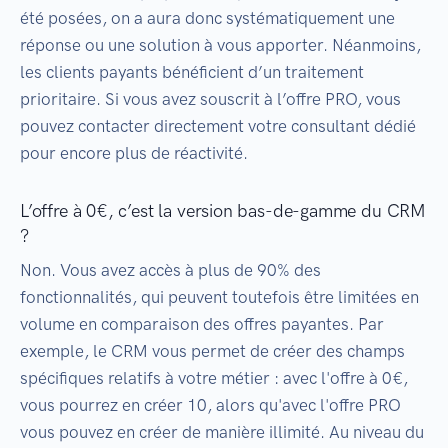
été posées, on a aura donc systématiquement une
réponse ou une solution à vous apporter. Néanmoins,
les clients payants bénéficient d’un traitement
prioritaire. Si vous avez souscrit à l’offre PRO, vous
pouvez contacter directement votre consultant dédié
pour encore plus de réactivité.
L’offre à 0€, c’est la version bas-de-gamme du CRM
?
Non. Vous avez accès à plus de 90% des
fonctionnalités, qui peuvent toutefois être limitées en
volume en comparaison des offres payantes. Par
exemple, le CRM vous permet de créer des champs
spécifiques relatifs à votre métier : avec l'offre à 0€,
vous pourrez en créer 10, alors qu'avec l'offre PRO
vous pouvez en créer de manière illimité. Au niveau du