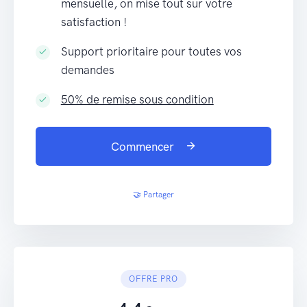
mensuelle, on mise tout sur votre
satisfaction !
Support prioritaire pour toutes vos
demandes
50% de remise sous condition
Commencer
🤝 Partager
OFFRE PRO