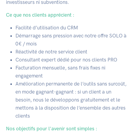
investisseurs ni subventions.
Ce que nos clients apprécient :
Facilité d’utilisation du CRM
Démarrage sans pression avec notre offre SOLO à
0€ / mois
Réactivité de notre service client
Consultant expert dédié pour nos clients PRO
Facturation mensuelle, sans frais fixes ni
engagement
Amélioration permanente de l’outils sans surcoût,
en mode gagnant-gagnant : si un client a un
besoin, nous le développons gratuitement et le
mettons à la disposition de l’ensemble des autres
clients
Nos objectifs pour l'avenir sont simples :