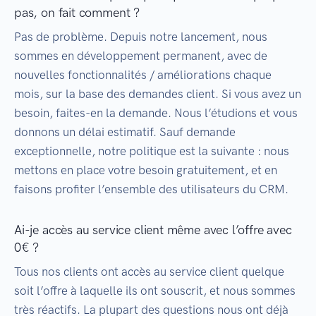
pas, on fait comment ?
Pas de problème. Depuis notre lancement, nous
sommes en développement permanent, avec de
nouvelles fonctionnalités / améliorations chaque
mois, sur la base des demandes client. Si vous avez un
besoin, faites-en la demande. Nous l’étudions et vous
donnons un délai estimatif. Sauf demande
exceptionnelle, notre politique est la suivante : nous
mettons en place votre besoin gratuitement, et en
faisons profiter l’ensemble des utilisateurs du CRM.
Ai-je accès au service client même avec l’offre avec
0€ ?
Tous nos clients ont accès au service client quelque
soit l’offre à laquelle ils ont souscrit, et nous sommes
très réactifs. La plupart des questions nous ont déjà