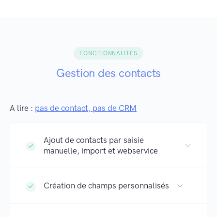
FONCTIONNALITÉS
Gestion des contacts
A lire :
pas de contact, pas de CRM
Ajout de contacts par saisie
manuelle, import et webservice
Création de champs personnalisés