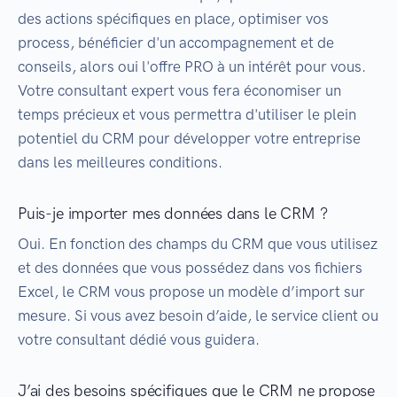
des actions spécifiques en place, optimiser vos
process, bénéficier d'un accompagnement et de
conseils, alors oui l'offre PRO à un intérêt pour vous.
Votre consultant expert vous fera économiser un
temps précieux et vous permettra d'utiliser le plein
potentiel du CRM pour développer votre entreprise
dans les meilleures conditions.
Puis-je importer mes données dans le CRM ?
Oui. En fonction des champs du CRM que vous utilisez
et des données que vous possédez dans vos fichiers
Excel, le CRM vous propose un modèle d’import sur
mesure. Si vous avez besoin d’aide, le service client ou
votre consultant dédié vous guidera.
J’ai des besoins spécifiques que le CRM ne propose