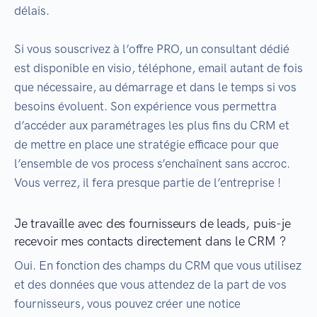
délais.
Si vous souscrivez à l’offre PRO, un consultant dédié
est disponible en visio, téléphone, email autant de fois
que nécessaire, au démarrage et dans le temps si vos
besoins évoluent. Son expérience vous permettra
d’accéder aux paramétrages les plus fins du CRM et
de mettre en place une stratégie efficace pour que
l’ensemble de vos process s’enchaînent sans accroc.
Vous verrez, il fera presque partie de l’entreprise !
Je travaille avec des fournisseurs de leads, puis-je
recevoir mes contacts directement dans le CRM ?
Oui. En fonction des champs du CRM que vous utilisez
et des données que vous attendez de la part de vos
fournisseurs, vous pouvez créer une notice