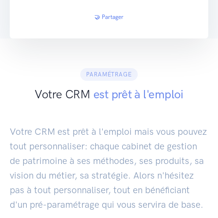
🤝 Partager
PARAMÉTRAGE
Votre CRM
est prêt à l'emploi
Votre CRM est prêt à l'emploi mais vous pouvez
tout personnaliser: chaque cabinet de gestion
de patrimoine à ses méthodes, ses produits, sa
vision du métier, sa stratégie. Alors n'hésitez
pas à tout personnaliser, tout en bénéficiant
d'un pré-paramétrage qui vous servira de base.