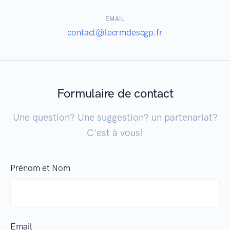
EMAIL
contact@lecrmdescgp.fr
Formulaire de contact
Une question? Une suggestion? un partenariat?
C'est à vous!
Prénom et Nom
Email