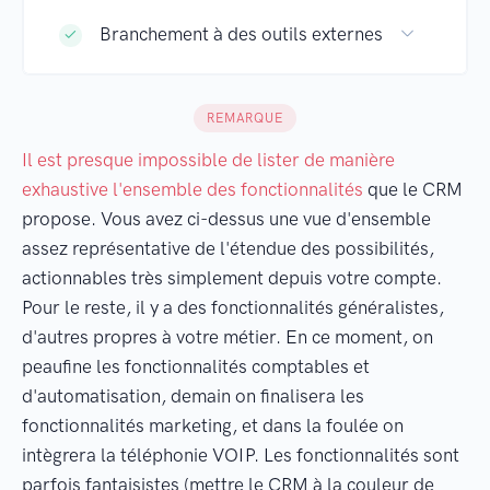
Branchement à des outils externes
REMARQUE
Il est presque impossible de lister de manière
exhaustive l'ensemble des fonctionnalités
que le CRM
propose. Vous avez ci-dessus une vue d'ensemble
assez représentative de l'étendue des possibilités,
actionnables très simplement depuis votre compte.
Pour le reste, il y a des fonctionnalités généralistes,
d'autres propres à votre métier. En ce moment, on
peaufine les fonctionnalités comptables et
d'automatisation, demain on finalisera les
fonctionnalités marketing, et dans la foulée on
intègrera la téléphonie VOIP. Les fonctionnalités sont
parfois fantaisistes (mettre le CRM à la couleur de