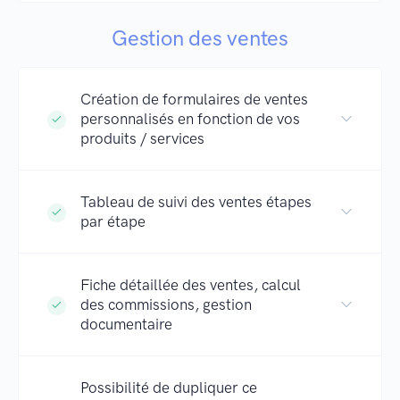
Gestion des ventes
Création de formulaires de ventes
personnalisés en fonction de vos
produits / services
Tableau de suivi des ventes étapes
par étape
Fiche détaillée des ventes, calcul
des commissions, gestion
documentaire
Possibilité de dupliquer ce