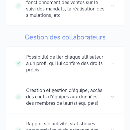
fonctionnement des ventes sur le
suivi des mandats, la réalisation des
simulations, etc
Gestion des collaborateurs
Possibilité de lier chaque utilisateur
à un profil qui lui confère des droits
précis
Création et gestion d'équipe, accès
des chefs d'équipes aux données
des membres de leur(s) équipe(s)
Rapports d'activité, statistiques
commerciales et de présence des