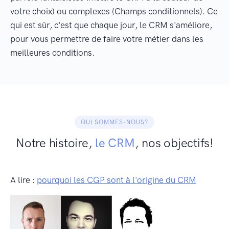
votre choix) ou complexes (Champs conditionnels). Ce
qui est sûr, c'est que chaque jour, le CRM s'améliore,
pour vous permettre de faire votre métier dans les
meilleures conditions.
QUI SOMMES-NOUS?
Notre histoire,
le CRM
, nos objectifs!
A lire :
pourquoi les CGP sont à l'origine du CRM