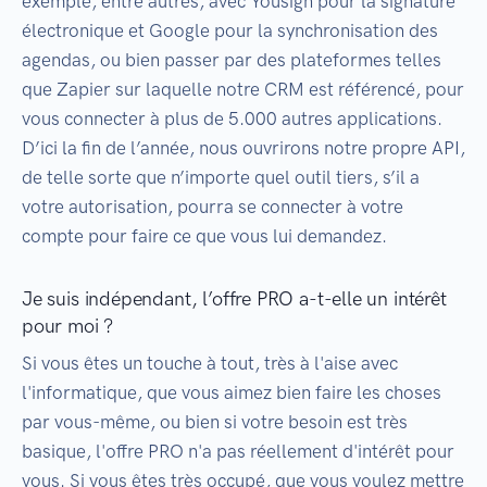
exemple, entre autres, avec Yousign pour la signature
électronique et Google pour la synchronisation des
agendas, ou bien passer par des plateformes telles
que Zapier sur laquelle notre CRM est référencé, pour
vous connecter à plus de 5.000 autres applications.
D’ici la fin de l’année, nous ouvrirons notre propre API,
de telle sorte que n’importe quel outil tiers, s’il a
votre autorisation, pourra se connecter à votre
compte pour faire ce que vous lui demandez.
Je suis indépendant, l’offre PRO a-t-elle un intérêt
pour moi ?
Si vous êtes un touche à tout, très à l'aise avec
l'informatique, que vous aimez bien faire les choses
par vous-même, ou bien si votre besoin est très
basique, l'offre PRO n'a pas réellement d'intérêt pour
vous. Si vous êtes très occupé, que vous voulez mettre