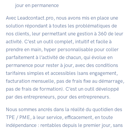
jour en permanence
Avec Leadcontact.pro, nous avons mis en place une
solution répondant à toutes les problématiques de
nos clients, leur permettant une gestion à 360 de leur
activité. C’est un outil complet, intuitif et facile à
prendre en main, hyper personnalisable pour coller
parfaitement à l’activité de chacun, qui évolue en
permanence pour rester à jour, avec des conditions
tarifaires simples et accessibles (sans engagement,
facturation mensuelle, pas de frais fixe au démarrage,
pas de frais de formation). C’est un outil développé
par des entrepreneurs, pour des entrepreneurs.
Nous sommes ancrés dans la réalité du quotidien des
TPE / PME, à leur service, efficacement, en toute
indépendance : rentables depuis le premier jour, sans