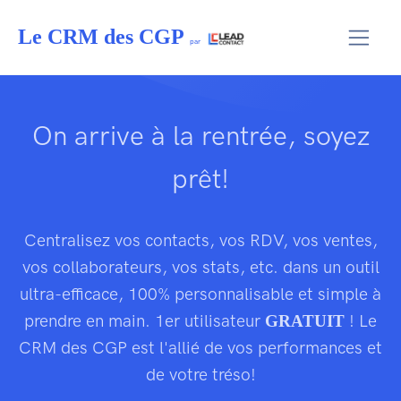
Le CRM des CGP
par
On arrive à la rentrée, soyez
prêt!
Centralisez vos contacts, vos RDV, vos ventes,
vos collaborateurs, vos stats, etc. dans un outil
ultra-efficace, 100% personnalisable et simple à
prendre en main. 1er utilisateur
! Le
GRATUIT
CRM des CGP est l'allié de vos performances et
de votre tréso!