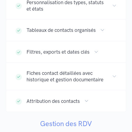
Personnalisation des types, statuts
et états
Tableaux de contacts organisés
Filtres, exports et dates clés
Fiches contact détaillées avec
historique et gestion documentaire
Attribution des contacts
Gestion des RDV