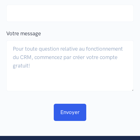
Votre message
Envoyer