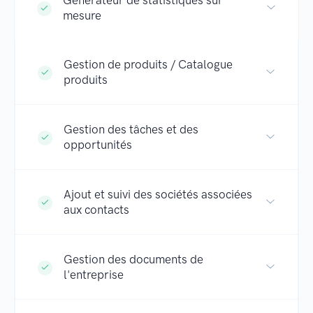
mesure
Gestion de produits / Catalogue
produits
Gestion des tâches et des
opportunités
Ajout et suivi des sociétés associées
aux contacts
Gestion des documents de
l'entreprise