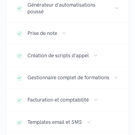
Générateur d'automatisations
poussé
Prise de note
Création de scripts d'appel
Gestionnaire complet de formations
Facturation et comptabilité
Templates email et SMS