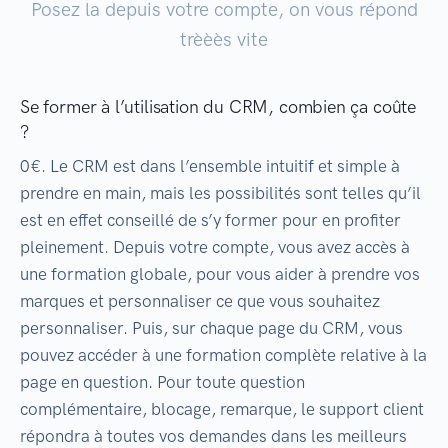
Posez la depuis votre compte, on vous répond
trèèès vite
Se former à l’utilisation du CRM, combien ça coûte
?
0€. Le CRM est dans l’ensemble intuitif et simple à
prendre en main, mais les possibilités sont telles qu’il
est en effet conseillé de s’y former pour en profiter
pleinement. Depuis votre compte, vous avez accès à
une formation globale, pour vous aider à prendre vos
marques et personnaliser ce que vous souhaitez
personnaliser. Puis, sur chaque page du CRM, vous
pouvez accéder à une formation complète relative à la
page en question. Pour toute question
complémentaire, blocage, remarque, le support client
répondra à toutes vos demandes dans les meilleurs