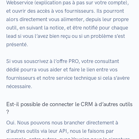
Webservice (explication pas à pas sur votre compte),
et ouvrir des accès à vos fournisseurs. Ils pourront
alors directement vous alimenter, depuis leur propre
outil, en suivant la notice, et être notifié pour chaque
lead si vous l’avez bien reçu ou si un problème s’est
présenté.
Si vous souscrivez à l’offre PRO, votre consultant
dédié pourra vous aider et faire le lien entre vos
fournisseurs et notre service technique si cela s’avère
nécessaire.
Est-il possible de connecter le CRM à d’autres outils
?
Oui. Nous pouvons nous brancher directement à
d’autres outils via leur API, nous le faisons par