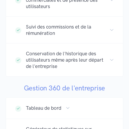
utilisateurs
Suivi des commissions et de la
rémunération
Conservation de l'historique des
utilisateurs même après leur départ
de l'entreprise
Gestion 360 de l'entreprise
Tableau de bord
Générateur de statistiques sur