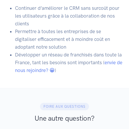
Continuer d’améliorer le CRM sans surcoût pour
les utilisateurs grâce à la collaboration de nos
clients
Permettre à toutes les entreprises de se
digitaliser efficacement et à moindre coût en
adoptant notre solution
Développer un réseau de franchisés dans toute la
France, tant les besoins sont importants (
envie de
nous rejoindre? 😀
)
FOIRE AUX QUESTIONS
Une autre question?