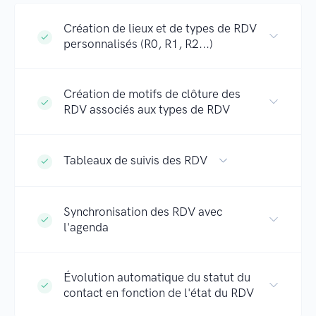
Création de lieux et de types de RDV
personnalisés (R0, R1, R2...)
Création de motifs de clôture des
RDV associés aux types de RDV
Tableaux de suivis des RDV
Synchronisation des RDV avec
l'agenda
Évolution automatique du statut du
contact en fonction de l'état du RDV